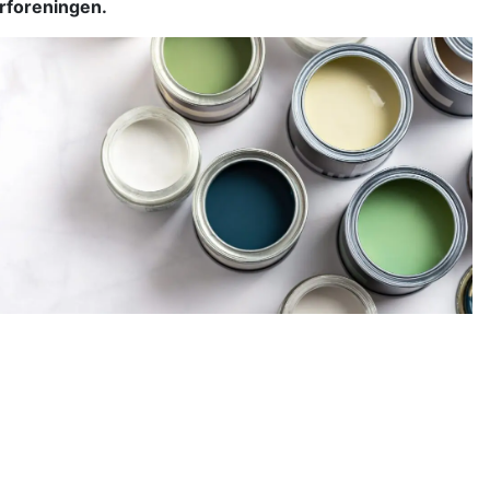
erforeningen.